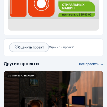
♡
Оценить проект
Оценили проект:
Другие проекты
Все проекты →
3D И ВИЗУАЛИЗАЦИЯ