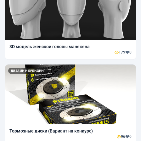
3D модель женской головы манекена
179
0
ДИЗАЙН И БРЕНДИНГ
Тормозные диски (Вариант на конкурс)
96
0