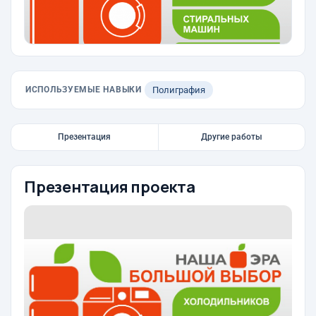
ИСПОЛЬЗУЕМЫЕ НАВЫКИ
Полиграфия
Презентация
Другие работы
Презентация проекта