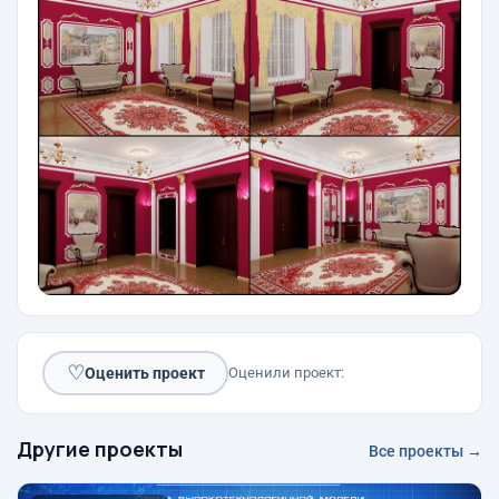
♡
Оценить проект
Оценили проект:
Другие проекты
Все проекты →