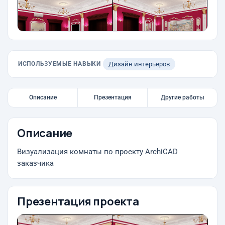
ИСПОЛЬЗУЕМЫЕ НАВЫКИ
Дизайн интерьеров
Описание
Презентация
Другие работы
Описание
Визуализация комнаты по проекту ArchiCAD
заказчика
Презентация проекта