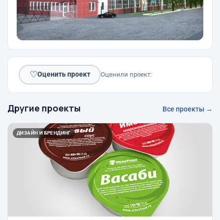
♡
Оценить проект
Оценили проект:
Другие проекты
Все проекты →
ДИЗАЙН И БРЕНДИНГ