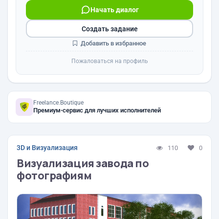
Начать диалог
Создать задание
Добавить в избранное
Пожаловаться на профиль
Freelance.Boutique
Премиум-сервис для лучших исполнителей
3D и Визуализация
110
0
Визуализация завода по
фотографиям