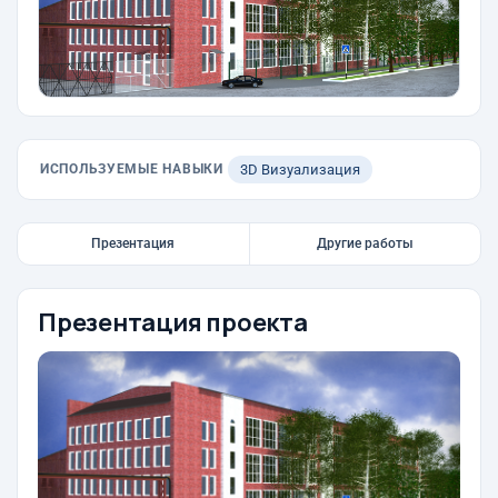
ИСПОЛЬЗУЕМЫЕ НАВЫКИ
3D Визуализация
Презентация
Другие работы
Презентация проекта