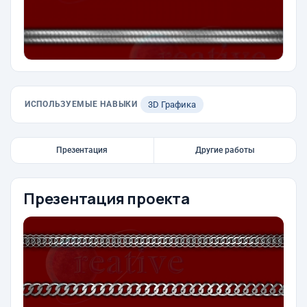
ИСПОЛЬЗУЕМЫЕ НАВЫКИ
3D Графика
Презентация
Другие работы
Презентация проекта