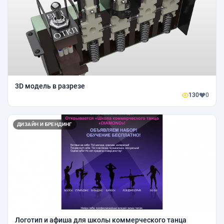
3D модель в разрезе
130
0
ДИЗАЙН И БРЕНДИНГ
Логотип и афиша для школы коммерческого танца