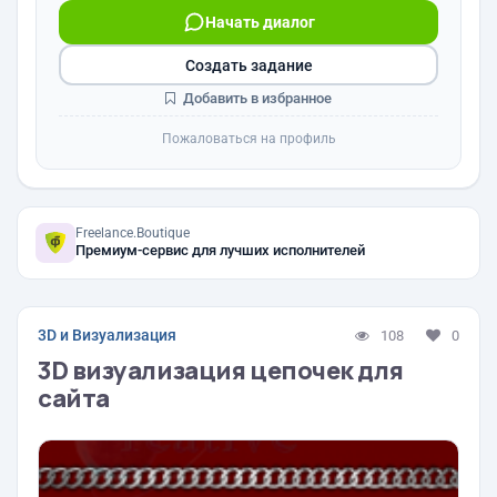
Начать диалог
Создать задание
Добавить в избранное
Пожаловаться на профиль
Freelance.Boutique
Премиум-сервис для лучших исполнителей
3D и Визуализация
108
0
3D визуализация цепочек для
сайта