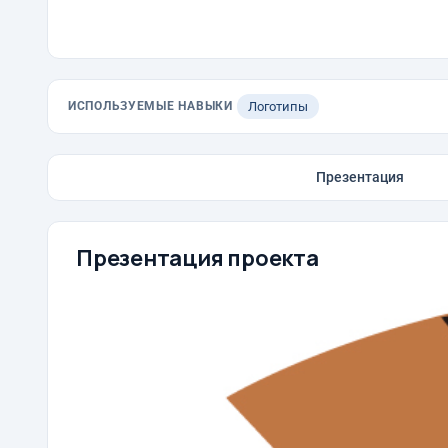
ИСПОЛЬЗУЕМЫЕ НАВЫКИ
Логотипы
Презентация
Презентация проекта