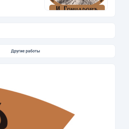
Другие работы