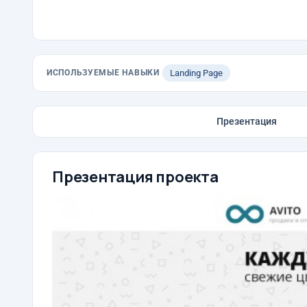
ИСПОЛЬЗУЕМЫЕ НАВЫКИ
Landing Page
Презентация
Презентация проекта