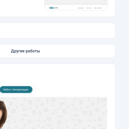
Другие работы