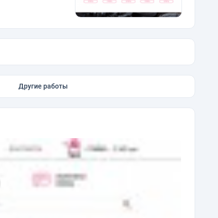
Другие работы