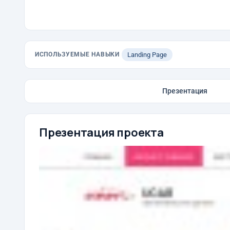
ИСПОЛЬЗУЕМЫЕ НАВЫКИ
Landing Page
Презентация
Презентация проекта