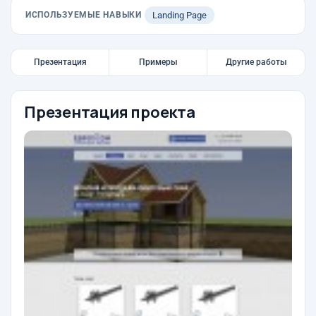
ИСПОЛЬЗУЕМЫЕ НАВЫКИ
Landing Page
Презентация
Примеры
Другие работы
Презентация проекта