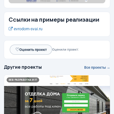
Ссылки на примеры реализации
evrodom-svai.ru
♡
Оценить проект
Оценили проект:
Другие проекты
Все проекты →
ВЕБ-РАЗРАБОТКА И IT