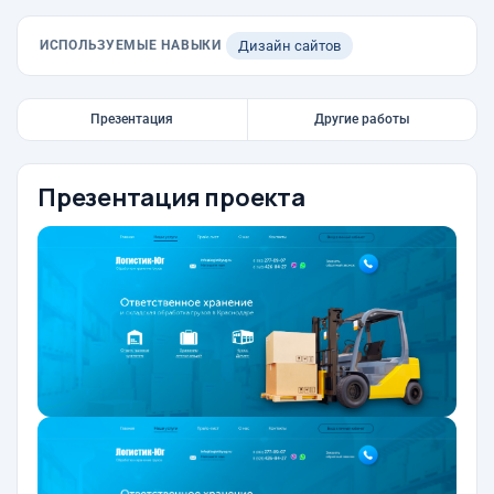
ИСПОЛЬЗУЕМЫЕ НАВЫКИ
Дизайн сайтов
Презентация
Другие работы
Презентация проекта