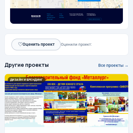
♡
Оценить проект
Оценили проект:
Другие проекты
Все проекты →
ДИЗАЙН И БРЕНДИНГ