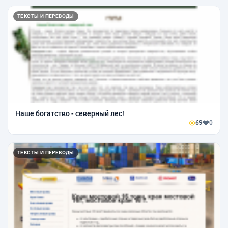
ТЕКСТЫ И ПЕРЕВОДЫ
Наше богатство - северный лес!
69
0
ТЕКСТЫ И ПЕРЕВОДЫ