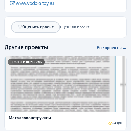
www.voda-altay.ru
♡
Оценить проект
Оценили проект:
Другие проекты
Все проекты →
ТЕКСТЫ И ПЕРЕВОДЫ
Металлоконструкции
64
0