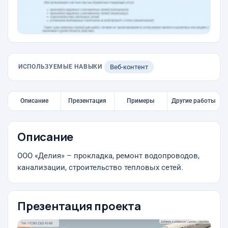
ИСПОЛЬЗУЕМЫЕ НАВЫКИ
Веб-контент
Описание
Презентация
Примеры
Другие работы
Описание
ООО «Делия» – прокладка, ремонт водопроводов,
канализации, строительство тепловых сетей.
Презентация проекта