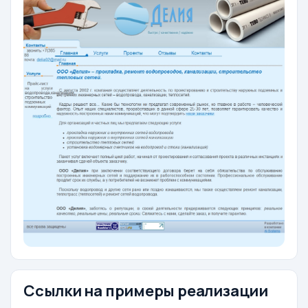
Ссылки на примеры реализации