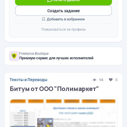
Создать задание
Добавить в избранное
Пожаловаться на профиль
Freelance.Boutique
Премиум-сервис для лучших исполнителей
Тексты и Переводы
94
0
Битум от ООО "Полимаркет"