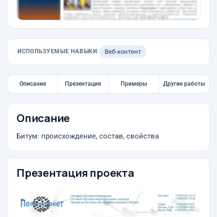
ИСПОЛЬЗУЕМЫЕ НАВЫКИ
Веб-контент
Описание
Презентация
Примеры
Другие работы
Описание
Битум: происхождение, состав, свойства
Презентация проекта