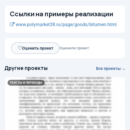
Ссылки на примеры реализации
www.polymarket38.ru/page/goods/bitumen.html
♡
Оценить проект
Оценили проект:
Другие проекты
Все проекты →
ТЕКСТЫ И ПЕРЕВОДЫ