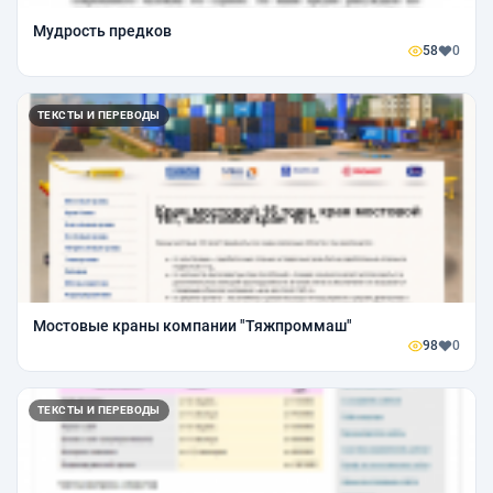
Мудрость предков
58
0
ТЕКСТЫ И ПЕРЕВОДЫ
Мостовые краны компании "Тяжпроммаш"
98
0
ТЕКСТЫ И ПЕРЕВОДЫ