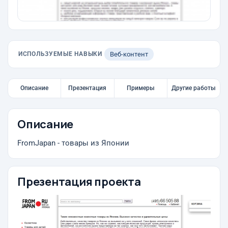
ИСПОЛЬЗУЕМЫЕ НАВЫКИ
Веб-контент
Описание
Презентация
Примеры
Другие работы
Описание
FromJapan - товары из Японии
Презентация проекта