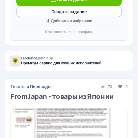
Создать задание
Добавить в избранное
Пожаловаться на профиль
Freelance.Boutique
Премиум-сервис для лучших исполнителей
Тексты и Переводы
73
0
FromJapan - товары из Японии