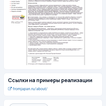
Ссылки на примеры реализации
fromjapan.ru/about/