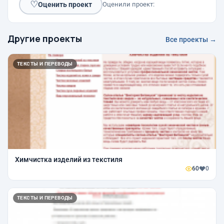
♡
Оценить проект
Оценили проект:
Другие проекты
Все проекты →
ТЕКСТЫ И ПЕРЕВОДЫ
Химчистка изделий из текстиля
60
0
ТЕКСТЫ И ПЕРЕВОДЫ