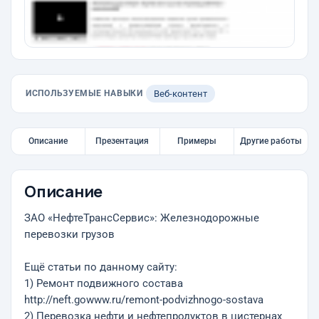
ИСПОЛЬЗУЕМЫЕ НАВЫКИ
Веб-контент
Описание
Презентация
Примеры
Другие работы
Описание
ЗАО «НефтеТрансСервис»: Железнодорожные
перевозки грузов
Ещё статьи по данному сайту:
1) Ремонт подвижного состава
http://neft.gowww.ru/remont-podvizhnogo-sostava
2) Перевозка нефти и нефтепродуктов в цистернах