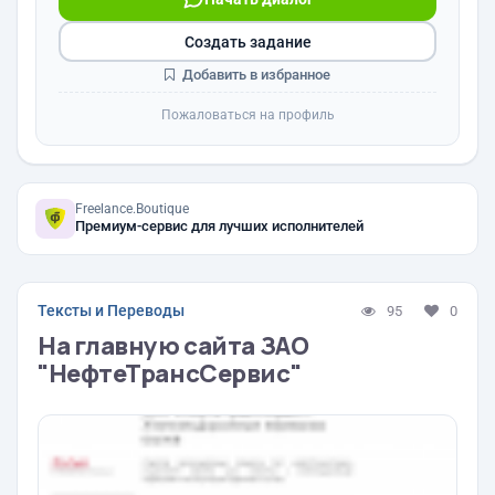
Создать задание
Добавить в избранное
Пожаловаться на профиль
Freelance.Boutique
Премиум-сервис для лучших исполнителей
Тексты и Переводы
95
0
На главную сайта ЗАО
"НефтеТрансСервис"