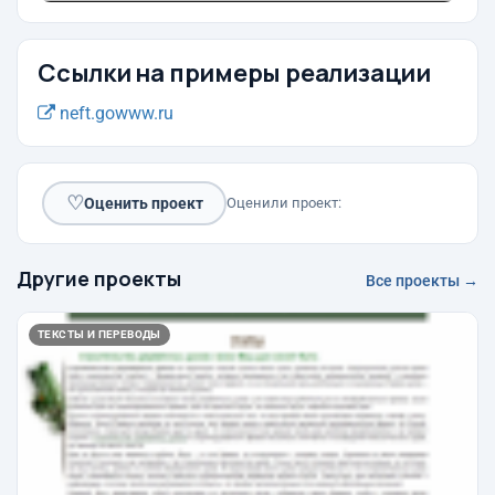
Ссылки на примеры реализации
neft.gowww.ru
♡
Оценить проект
Оценили проект:
Другие проекты
Все проекты →
ТЕКСТЫ И ПЕРЕВОДЫ