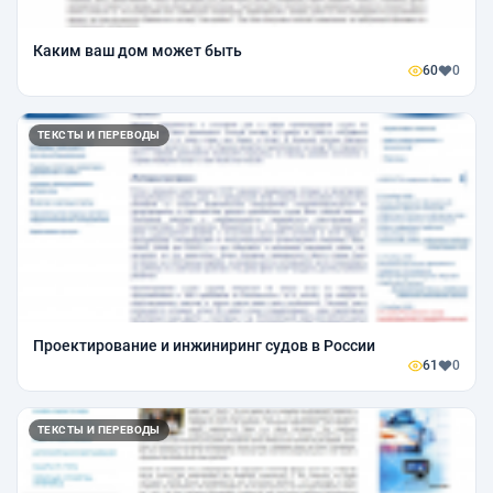
Каким ваш дом может быть
60
0
ТЕКСТЫ И ПЕРЕВОДЫ
Проектирование и инжиниринг судов в России
61
0
ТЕКСТЫ И ПЕРЕВОДЫ