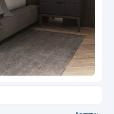
Все проекты →