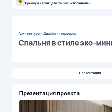
Премиум-сервис для лучших исполнителей
Архитектура и Дизайн интерьеров
Спальня в стиле эко-ми
Презентация
Презентация проекта