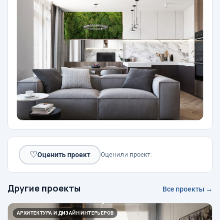
♡
Оценить проект
Оценили проект:
Другие проекты
Все проекты →
АРХИТЕКТУРА И ДИЗАЙН ИНТЕРЬЕРОВ