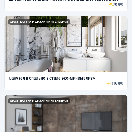
70
0
АРХИТЕКТУРА И ДИЗАЙН ИНТЕРЬЕРОВ
Санузел в спальне в стиле эко-минимализм
116
0
АРХИТЕКТУРА И ДИЗАЙН ИНТЕРЬЕРОВ