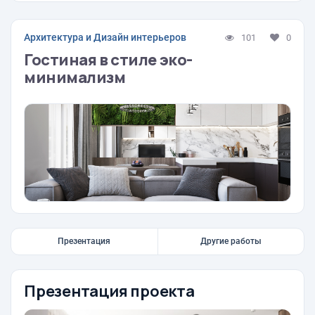
Архитектура и Дизайн интерьеров
101
0
Гостиная в стиле эко-
минимализм
Презентация
Другие работы
Презентация проекта