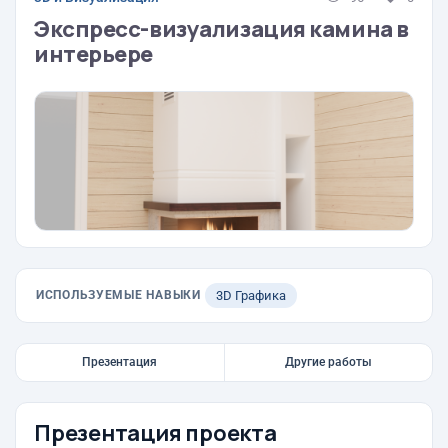
Экспресс-визуализация камина в
интерьере
ИСПОЛЬЗУЕМЫЕ НАВЫКИ
3D Графика
Презентация
Другие работы
Презентация проекта