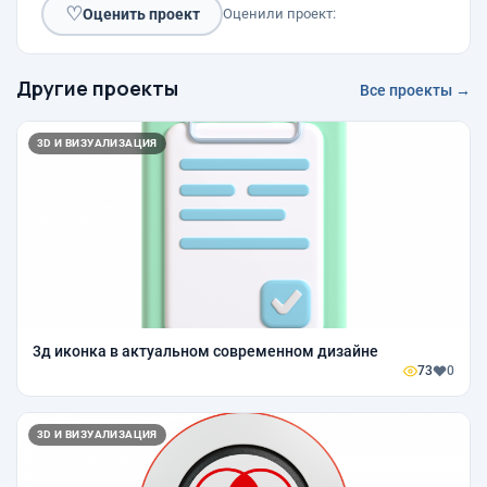
♡
Оценить проект
Оценили проект:
Другие проекты
Все проекты →
3D И ВИЗУАЛИЗАЦИЯ
3д иконка в актуальном современном дизайне
73
0
3D И ВИЗУАЛИЗАЦИЯ