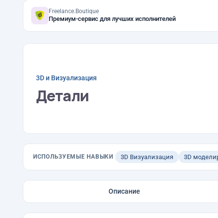
Freelance.Boutique
Премиум-сервис для лучших исполнителей
3D и Визуализация
Детали
ИСПОЛЬЗУЕМЫЕ НАВЫКИ
3D Визуализация
3D модели
Описание