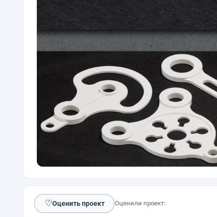
♡
Оценить проект
Оценили проект: