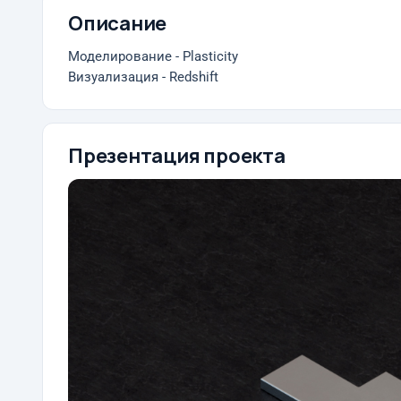
Описание
Моделирование - Plasticity
Визуализация - Redshift
Презентация проекта