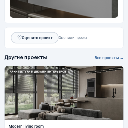
♡
Оценить проект
Оценили проект:
Другие проекты
Все проекты →
АРХИТЕКТУРА И ДИЗАЙН ИНТЕРЬЕРОВ
Modern living room