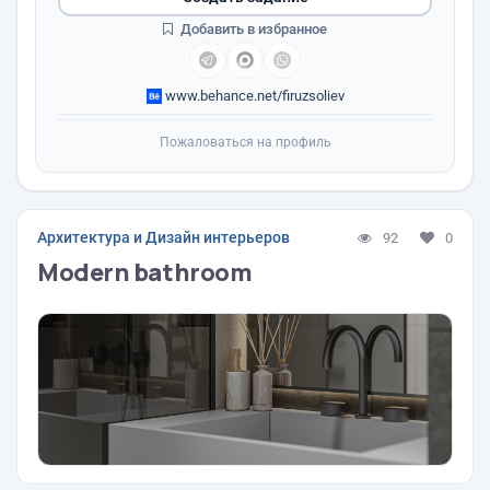
Добавить в избранное
www.behance.net/firuzsoliev
Пожаловаться на профиль
Архитектура и Дизайн интерьеров
92
0
Modern bathroom