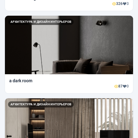
326
3
АРХИТЕКТУРА И ДИЗАЙН ИНТЕРЬЕРОВ
a dark room
87
0
АРХИТЕКТУРА И ДИЗАЙН ИНТЕРЬЕРОВ