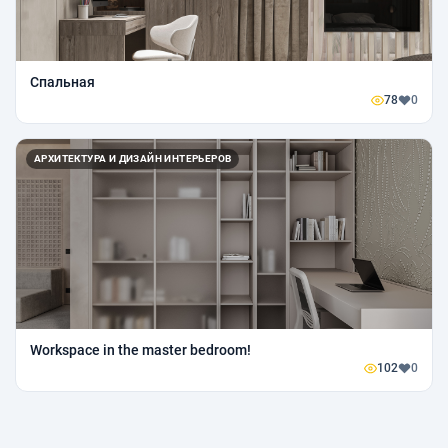
Спальная
78
0
АРХИТЕКТУРА И ДИЗАЙН ИНТЕРЬЕРОВ
Workspace in the master bedroom!
102
0