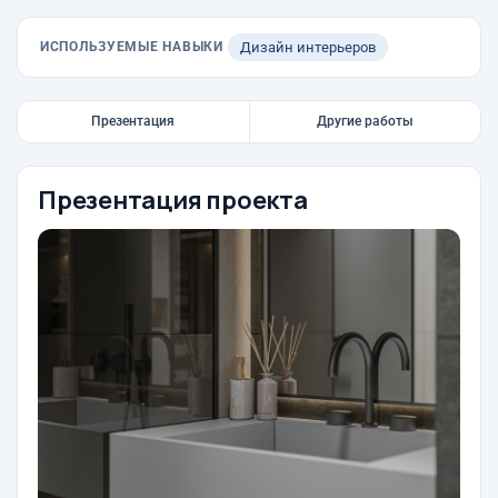
ИСПОЛЬЗУЕМЫЕ НАВЫКИ
Дизайн интерьеров
Презентация
Другие работы
Презентация проекта