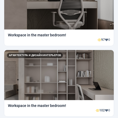
Workspace in the master bedroom!
97
0
АРХИТЕКТУРА И ДИЗАЙН ИНТЕРЬЕРОВ
Workspace in the master bedroom!
102
0