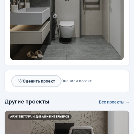
♡
Оценить проект
Оценили проект:
Другие проекты
Все проекты →
АРХИТЕКТУРА И ДИЗАЙН ИНТЕРЬЕРОВ