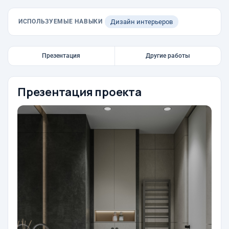
ИСПОЛЬЗУЕМЫЕ НАВЫКИ
Дизайн интерьеров
Презентация
Другие работы
Презентация проекта