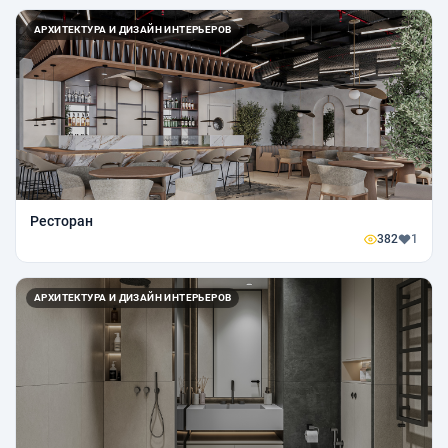
АРХИТЕКТУРА И ДИЗАЙН ИНТЕРЬЕРОВ
Ресторан
382
1
АРХИТЕКТУРА И ДИЗАЙН ИНТЕРЬЕРОВ