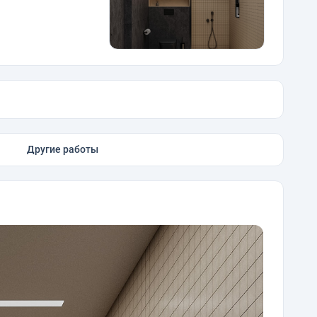
Другие работы