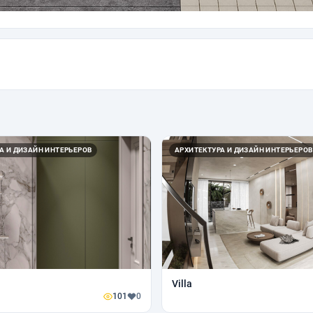
А И ДИЗАЙН ИНТЕРЬЕРОВ
АРХИТЕКТУРА И ДИЗАЙН ИНТЕРЬЕРОВ
Villa
101
0