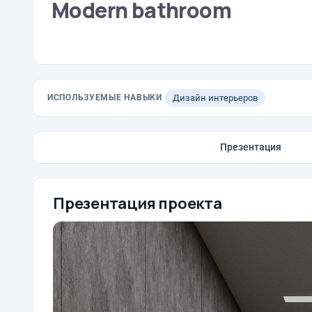
Modern bathroom
ИСПОЛЬЗУЕМЫЕ НАВЫКИ
Дизайн интерьеров
Презентация
Презентация проекта