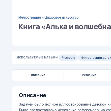
Иллюстрация и Цифровое искусство
Книга «Алька и волшебна
ИСПОЛЬЗУЕМЫЕ НАВЫКИ
Procreate
Иллюстрация детск
Описание
Решение
Описание
Задачей было полное иллюстрирование детской кни
Было предоставлено несколько референсов, на ко