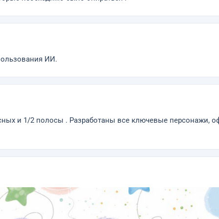
пользования ИИ.
ых и 1/2 полосы . Разработаны все ключевые персонажи, оф