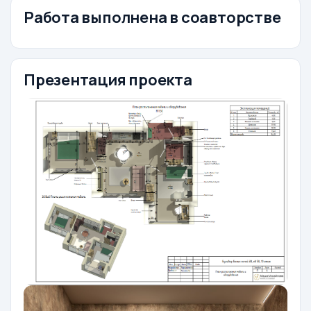
Работа выполнена в соавторстве
Презентация проекта