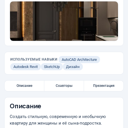
ИСПОЛЬЗУЕМЫЕ НАВЫКИ
AutoCAD Architecture
Autodesk Revit
SketchUp
Дизайн
Описание
Соавторы
Презентация
Описание
Создать стильную, современную и необычную
квартиру для женщины и её сына-подростка.