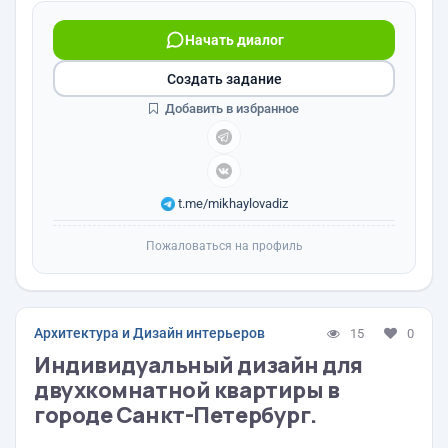
Начать диалог
Создать задание
Добавить в избранное
t.me/mikhaylovadiz
Пожаловаться на профиль
Архитектура и Дизайн интерьеров
15
0
Индивидуальный дизайн для
двухкомнатной квартиры в
городе Санкт-Петербург.