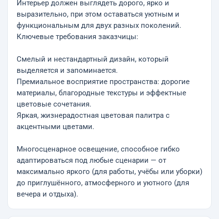
Интерьер должен выглядеть дорого, ярко и
выразительно, при этом оставаться уютным и
функциональным для двух разных поколений.
Ключевые требования заказчицы:
Смелый и нестандартный дизайн, который
выделяется и запоминается.
Премиальное восприятие пространства: дорогие
материалы, благородные текстуры и эффектные
цветовые сочетания.
Яркая, жизнерадостная цветовая палитра с
акцентными цветами.
Многосценарное освещение, способное гибко
адаптироваться под любые сценарии — от
максимально яркого (для работы, учёбы или уборки)
до приглушённого, атмосферного и уютного (для
вечера и отдыха).