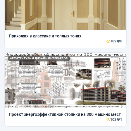
Прихожая в классике и теплых тонах
102
0
АРХИТЕКТУРА И ДИЗАЙН ИНТЕРЬЕРОВ
Проект энергоэффективной стоянки на 300 машино мест
102
1