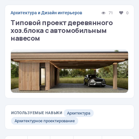
Архитектура и Дизайн интерьеров
71
0
Типовой проект деревянного
хоз.блока с автомобильным
навесом
ИСПОЛЬЗУЕМЫЕ НАВЫКИ
Архитектура
Архитектурное проектирование