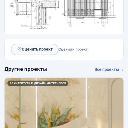
♡
Оценить проект
Оценили проект:
Другие проекты
Все проекты →
АРХИТЕКТУРА И ДИЗАЙН ИНТЕРЬЕРОВ