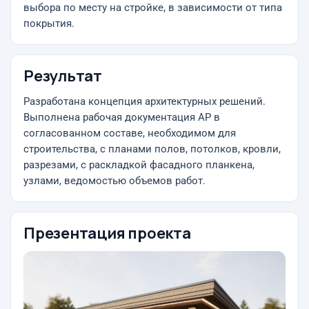
выбора по месту на стройке, в зависимости от типа
покрытия.
Результат
Разработана концепция архитектурных решений.
Выполнена рабочая документация АР в
согласованном составе, необходимом для
строительства, с планами полов, потолков, кровли,
разрезами, с раскладкой фасадного планкена,
узлами, ведомостью объемов работ.
Презентация проекта