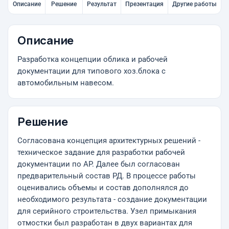
Описание
Решение
Результат
Презентация
Другие работы
Описание
Разработка концепции облика и рабочей
документации для типового хоз.блока с
автомобильным навесом.
Решение
Согласована концепция архитектурных решений -
техническое задание для разработки рабочей
документации по АР. Далее был согласован
предварительный состав РД. В процессе работы
оценивались объемы и состав дополнялся до
необходимого результата - создание документации
для серийного строительства. Узел примыкания
отмостки был разработан в двух вариантах для