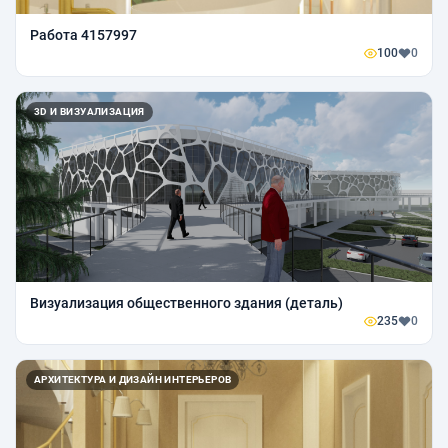
Работа 4157997
100
0
3D И ВИЗУАЛИЗАЦИЯ
Визуализация общественного здания (деталь)
235
0
АРХИТЕКТУРА И ДИЗАЙН ИНТЕРЬЕРОВ