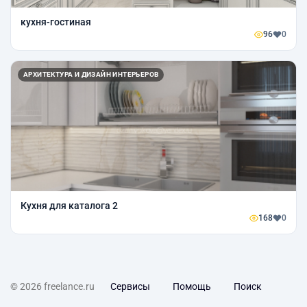
кухня-гостиная
96
0
АРХИТЕКТУРА И ДИЗАЙН ИНТЕРЬЕРОВ
Кухня для каталога 2
168
0
© 2026 freelance.ru
Сервисы
Помощь
Поиск