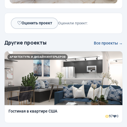
♡
Оценить проект
Оценили проект:
Другие проекты
Все проекты →
АРХИТЕКТУРА И ДИЗАЙН ИНТЕРЬЕРОВ
Гостиная в квартире США
97
0