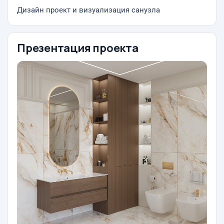
Дизайн проект и визуализация санузла
Презентация проекта