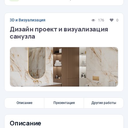
3D и Визуализация
176
0
Дизайн проект и визуализация
санузла
Описание
Презентация
Другие работы
Описание