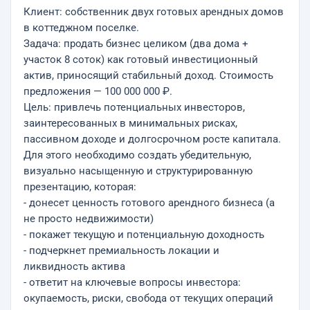
Клиент: собственник двух готовых арендных домов
в коттеджном поселке.
Задача: продать бизнес целиком (два дома +
участок 8 соток) как готовый инвестиционный
актив, приносящий стабильный доход. Стоимость
предложения — 100 000 000 ₽.
Цель: привлечь потенциальных инвесторов,
заинтересованных в минимальных рисках,
пассивном доходе и долгосрочном росте капитала.
Для этого необходимо создать убедительную,
визуально насыщенную и структурированную
презентацию, которая:
- донесет ценность готового арендного бизнеса (а
не просто недвижимости)
- покажет текущую и потенциальную доходность
- подчеркнет премиальность локации и
ликвидность актива
- ответит на ключевые вопросы инвестора:
окупаемость, риски, свобода от текущих операций