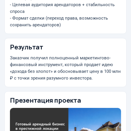
- Целевая аудитория арендаторов + стабильность
спроса
- Формат сделки (переход права, возможность
сохранить арендаторов)
Результат
Заказчик получил полноценный маркетингово-
финансовый инструмент, который продает идею
«дохода без хлопот» и обосновывает цену в 100 млн
₽ с точки зрения разумного инвестора.
Презентация проекта