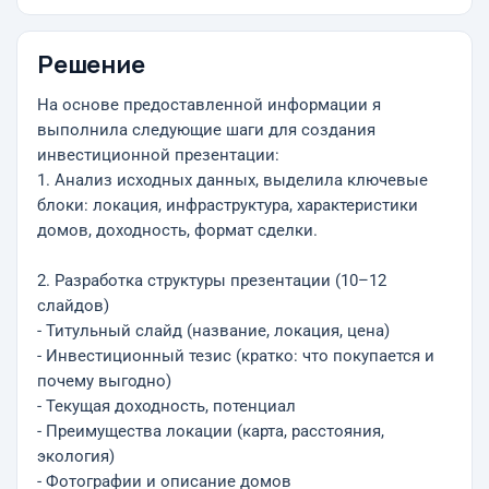
Решение
На основе предоставленной информации я
выполнила следующие шаги для создания
инвестиционной презентации:
1. Анализ исходных данных, выделила ключевые
блоки: локация, инфраструктура, характеристики
домов, доходность, формат сделки.
2. Разработка структуры презентации (10–12
слайдов)
- Титульный слайд (название, локация, цена)
- Инвестиционный тезис (кратко: что покупается и
почему выгодно)
- Текущая доходность, потенциал
- Преимущества локации (карта, расстояния,
экология)
- Фотографии и описание домов