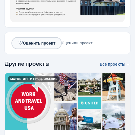
♡
Оценить проект
Оценили проект:
Другие проекты
Все проекты →
МАРКЕТИНГ И ПРОДВИЖЕНИЕ