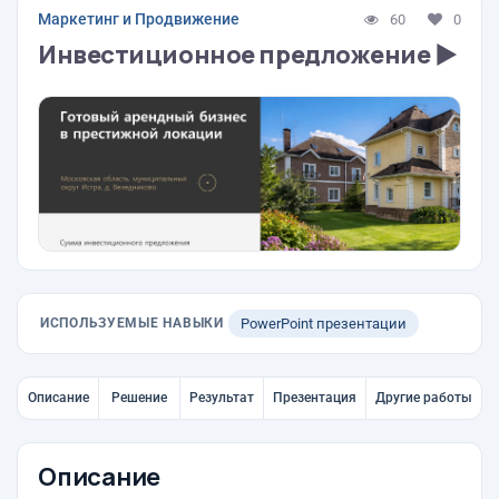
Маркетинг и Продвижение
60
0
Инвестиционное предложение ▶
ИСПОЛЬЗУЕМЫЕ НАВЫКИ
PowerPoint презентации
Описание
Решение
Результат
Презентация
Другие работы
Описание