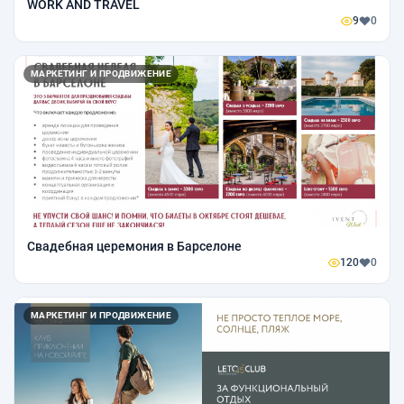
WORK AND TRAVEL
9
0
МАРКЕТИНГ И ПРОДВИЖЕНИЕ
Свадебная церемония в Барселоне
120
0
МАРКЕТИНГ И ПРОДВИЖЕНИЕ