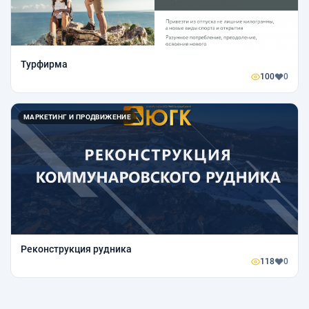
Турфирма
100
0
МАРКЕТИНГ И ПРОДВИЖЕНИЕ
Реконструкция рудника
118
0