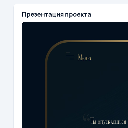
Презентация проекта