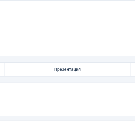
Презентация