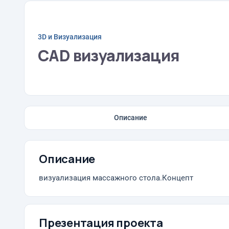
3D и Визуализация
CAD визуализация
Описание
Описание
визуализация массажного стола.Концепт
Презентация проекта