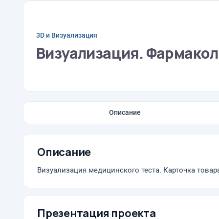
3D и Визуализация
Визуализация. Фармакол
Описание
Описание
Визуализация медицинского теста. Карточка товар
Презентация проекта