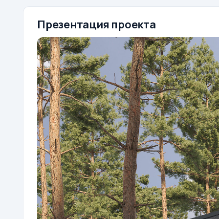
Презентация проекта