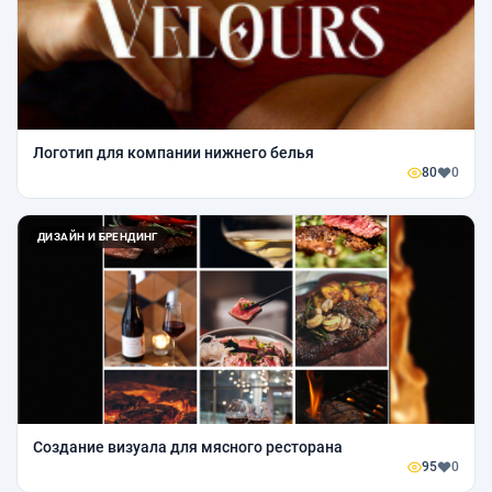
Логотип для компании нижнего белья
80
0
ДИЗАЙН И БРЕНДИНГ
Создание визуала для мясного ресторана
95
0