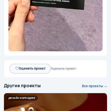
♡
Оценить проект
Оценили проект:
Другие проекты
Все проекты →
ДИЗАЙН И БРЕНДИНГ