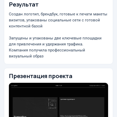
Результат
Создан логотип, брендбук, готовые к печати макеты
визитов, упакованы социальные сети с готовой
контентной базой
Запущены и упакованы две ключевые площадки
для привлечения и удержания трафика.
Компания получила профессиональный
визуальный образ
Презентация проекта