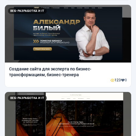
ВЕБ-РАЗРАБОТКА И IT
Создание сайта для эксперта по бизнес-
трансформациям, бизнес-тренера
123
0
ВЕБ-РАЗРАБОТКА И IT