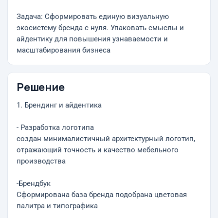
Задача: Сформировать единую визуальную
экосистему бренда с нуля. Упаковать смыслы и
айдентику для повышения узнаваемости и
масштабирования бизнеса
Решение
1. Брендинг и айдентика
- Разработка логотипа
создан минималистичный архитектурный логотип,
отражающий точность и качество мебельного
производства
-Брендбук
Сформирована база бренда подобрана цветовая
палитра и типографика