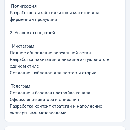
-Полиграфия
Разработан дизайн визиток и макетов для
фирменной продукции
2. Упаковка соц сетей
- Инстаграм
Полное обновление визуальной сетки
Разработка навигации и дизайна актуального в
едином стиле
Создание шаблонов для постов и сторис
-Телеграм
Создание и базовая настройка канала
Оформление аватара и описания
Разработка контент стратегии и наполнение
экспертными материалами