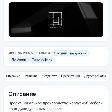
ИСПОЛЬЗУЕМЫЕ НАВЫКИ
Графический дизайн
Логотипы
Типографика
Описание
Решение
Результат
Презентация
Другие работы
Описание
Проект Локальное производство корпусной мебели
по индивидуальным заказам.