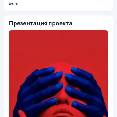
день
Презентация проекта