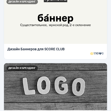
ДИЗАЙН И БРЕНДИНГ
Дизайн Баннеров для SCORE CLUB
190
0
ДИЗАЙН И БРЕНДИНГ