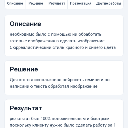
Описание
Решение
Результат
Презентация
Другие работы
Описание
необходимо было с помощью ии обработать
готовые изображения в сделать изображение
Сюрреалистический стиль красного и синего цвета
Решение
Для этого я использовал нейросеть гемини и по
написанию текста обработал изображение.
Результат
резкльтат был 100% положительным и быстрым
поскольку клиенту нужно было сделать работу за 1