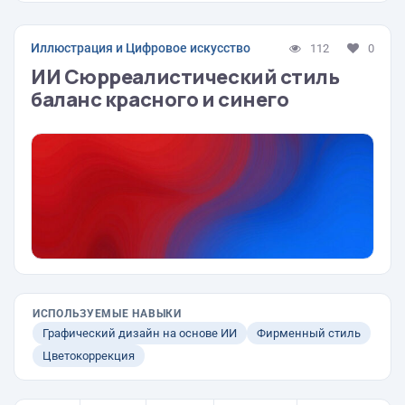
Иллюстрация и Цифровое искусство
112
0
ИИ Сюрреалистический стиль
баланс красного и синего
ИСПОЛЬЗУЕМЫЕ НАВЫКИ
Графический дизайн на основе ИИ
Фирменный стиль
Цветокоррекция