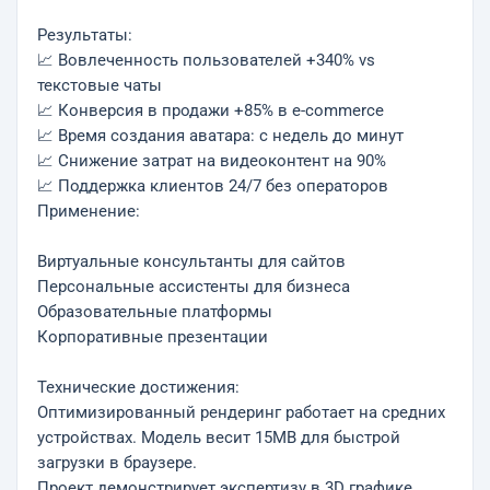
Результаты:
📈 Вовлеченность пользователей +340% vs
текстовые чаты
📈 Конверсия в продажи +85% в e-commerce
📈 Время создания аватара: с недель до минут
📈 Снижение затрат на видеоконтент на 90%
📈 Поддержка клиентов 24/7 без операторов
Применение:
Виртуальные консультанты для сайтов
Персональные ассистенты для бизнеса
Образовательные платформы
Корпоративные презентации
Технические достижения:
Оптимизированный рендеринг работает на средних
устройствах. Модель весит 15MB для быстрой
загрузки в браузере.
Проект демонстрирует экспертизу в 3D графике,