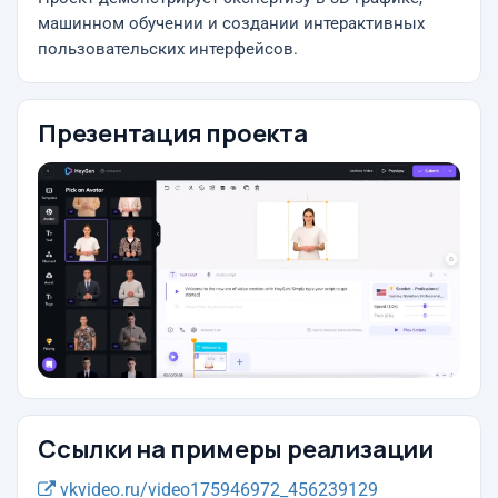
машинном обучении и создании интерактивных
пользовательских интерфейсов.
Презентация проекта
Ссылки на примеры реализации
vkvideo.ru/video175946972_456239129