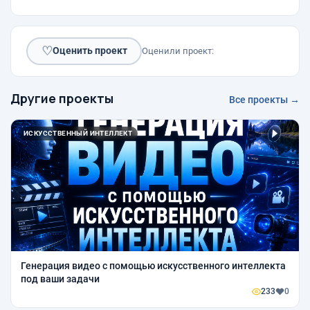
♡
Оценить проект
Оценили проект:
Другие проекты
Все проекты →
ИСКУССТВЕННЫЙ ИНТЕЛЛЕКТ
Генерация видео с помощью искусственного интеллекта
под ваши задачи
233
0