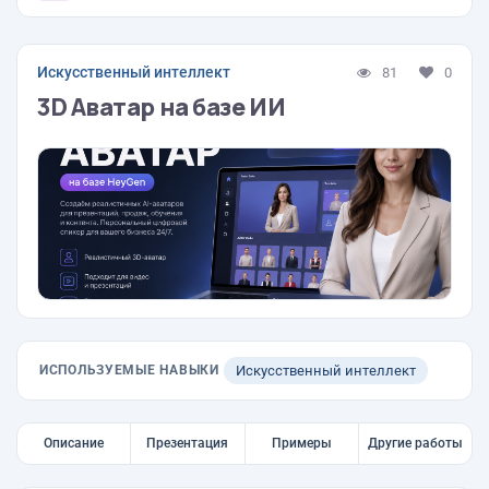
Искусственный интеллект
81
0
3D Аватар на базе ИИ
ИСПОЛЬЗУЕМЫЕ НАВЫКИ
Искусственный интеллект
Описание
Презентация
Примеры
Другие работы