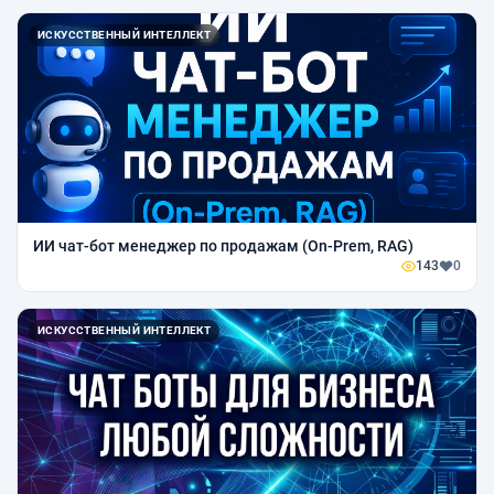
ИСКУССТВЕННЫЙ ИНТЕЛЛЕКТ
ИИ чат-бот менеджер по продажам (On-Prem, RAG)
143
0
ИСКУССТВЕННЫЙ ИНТЕЛЛЕКТ