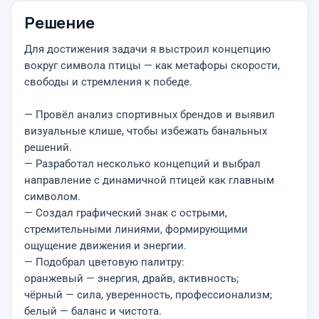
Решение
Для достижения задачи я выстроил концепцию
вокруг символа птицы — как метафоры скорости,
свободы и стремления к победе.
— Провёл анализ спортивных брендов и выявил
визуальные клише, чтобы избежать банальных
решений.
— Разработал несколько концепций и выбрал
направление с динамичной птицей как главным
символом.
— Создал графический знак с острыми,
стремительными линиями, формирующими
ощущение движения и энергии.
— Подобрал цветовую палитру:
оранжевый — энергия, драйв, активность;
чёрный — сила, уверенность, профессионализм;
белый — баланс и чистота.