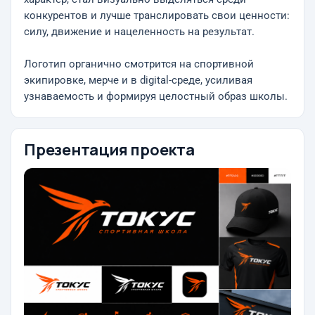
конкурентов и лучше транслировать свои ценности:
силу, движение и нацеленность на результат.
Логотип органично смотрится на спортивной
экипировке, мерче и в digital-среде, усиливая
узнаваемость и формируя целостный образ школы.
Презентация проекта