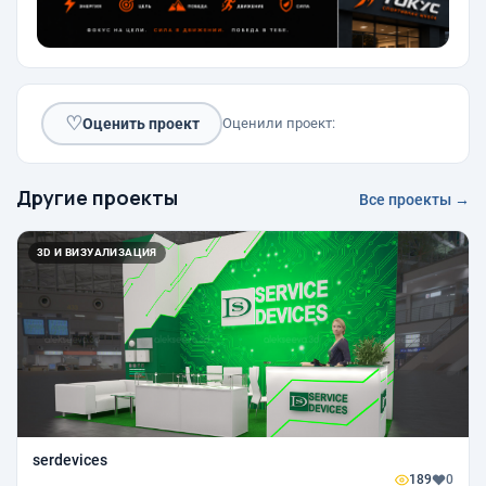
♡
Оценить проект
Оценили проект:
Другие проекты
Все проекты →
3D И ВИЗУАЛИЗАЦИЯ
serdevices
189
0