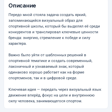
Описание
Передо мной стояла задача создать яркий,
запоминающийся визуальный образ для
спортивной школы, который бы выделял её среди
конкурентов и транслировал ключевые ценности
бренда: энергию, стремление к победе и силу
характера.
Важно было уйти от шаблонных решений в
спортивной тематике и создать современный,
лаконичный и узнаваемый знак, который
одинаково хорошо работает как на форме
спортсменов, так и в цифровой среде.
Ключевая идея — передать через визуальный язык
движение вперёд, фокус на цели и внутреннюю
силу человека, занимающегося спортом.