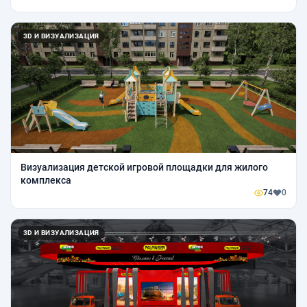
3D И ВИЗУАЛИЗАЦИЯ
Визуализация детской игровой площадки для жилого
комплекса
74
0
3D И ВИЗУАЛИЗАЦИЯ