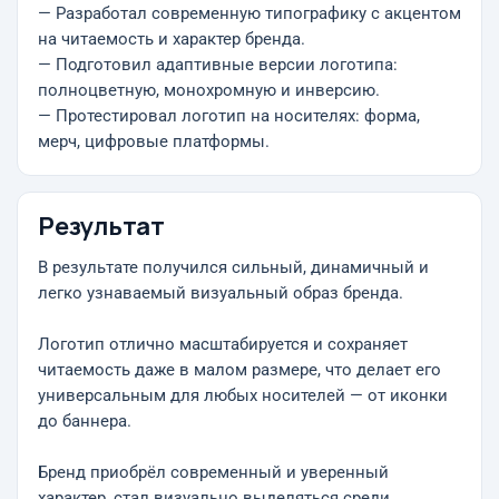
— Разработал современную типографику с акцентом
на читаемость и характер бренда.
— Подготовил адаптивные версии логотипа:
полноцветную, монохромную и инверсию.
— Протестировал логотип на носителях: форма,
мерч, цифровые платформы.
Результат
В результате получился сильный, динамичный и
легко узнаваемый визуальный образ бренда.
Логотип отлично масштабируется и сохраняет
читаемость даже в малом размере, что делает его
универсальным для любых носителей — от иконки
до баннера.
Бренд приобрёл современный и уверенный
характер, стал визуально выделяться среди