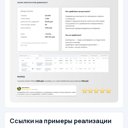
Ссылки на примеры реализации