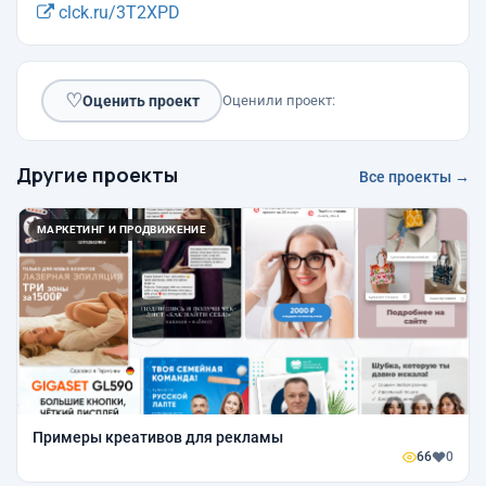
clck.ru/3T2XPD
♡
Оценить проект
Оценили проект:
Другие проекты
Все проекты →
МАРКЕТИНГ И ПРОДВИЖЕНИЕ
Примеры креативов для рекламы
66
0