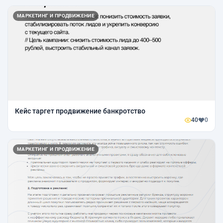
МАРКЕТИНГ И ПРОДВИЖЕНИЕ
Кейс таргет продвижение банкротство
40
0
МАРКЕТИНГ И ПРОДВИЖЕНИЕ