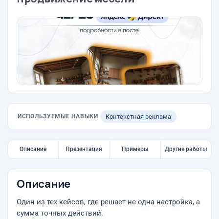
ИСПОЛЬЗУЕМЫЕ НАВЫКИ
Контекстная реклама
Описание
Презентация
Примеры
Другие работы
Описание
Один из тех кейсов, где решает не одна настройка, а
сумма точных действий.