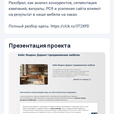
Разобрал, как анализ конкурентов, сегментация
кампаний, визуалы, РСЯ и усиление сайта влияют
на результат в нише мебели на заказ.
Полный разбор здесь: https://clck.ru/3T2XPD
Презентация проекта