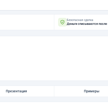
Безопасная сделка
Деньги списываются после
Презентация
Примеры