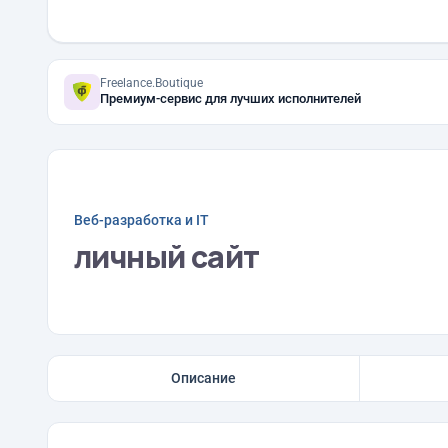
Freelance.Boutique
Премиум-сервис для лучших исполнителей
Веб-разработка и IT
личный сайт
Описание