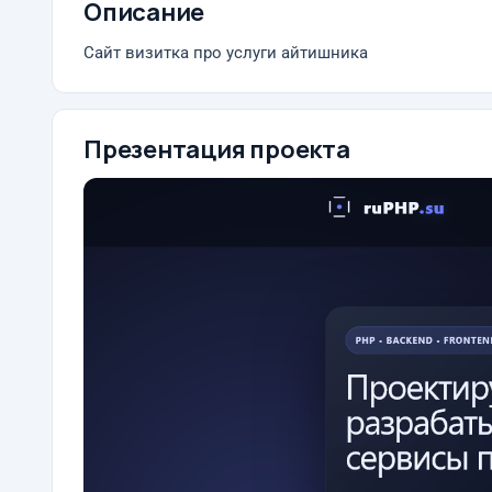
Описание
Сайт визитка про услуги айтишника
Презентация проекта