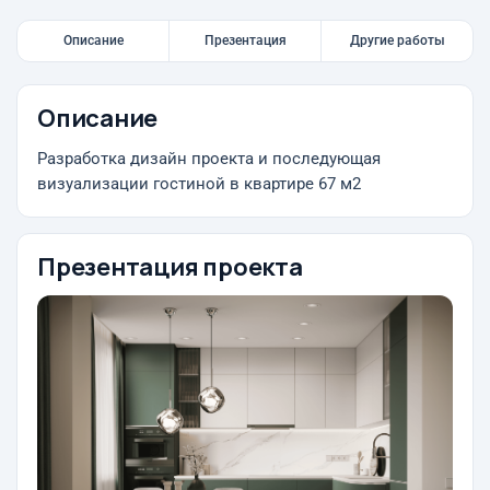
Описание
Презентация
Другие работы
Описание
Разработка дизайн проекта и последующая
визуализации гостиной в квартире 67 м2
Презентация проекта