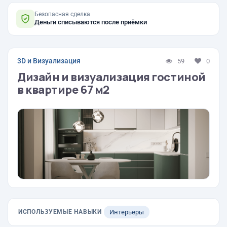
Безопасная сделка
Деньги списываются после приёмки
3D и Визуализация
59
0
Дизайн и визуализация гостиной
в квартире 67 м2
ИСПОЛЬЗУЕМЫЕ НАВЫКИ
Интерьеры