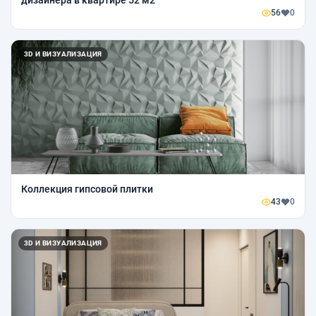
56
0
3D И ВИЗУАЛИЗАЦИЯ
Коллекция гипсовой плитки
43
0
3D И ВИЗУАЛИЗАЦИЯ