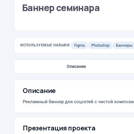
Баннер семинара
ИСПОЛЬЗУЕМЫЕ НАВЫКИ
Figma
Photoshop
Баннеры
Описание
Описание
Рекламный баннер для соцсетей с чистой компози
Презентация проекта