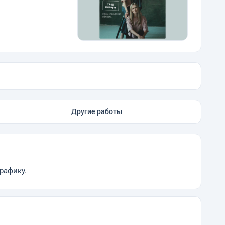
Другие работы
рафику.