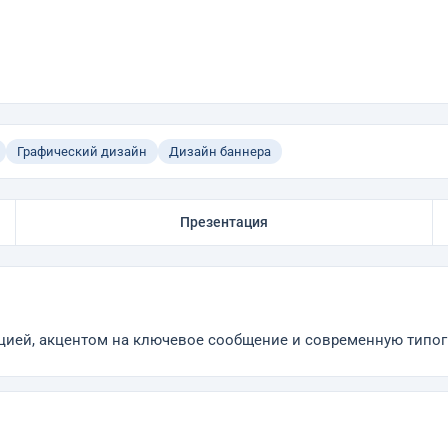
Графический дизайн
Дизайн баннера
Презентация
цией, акцентом на ключевое сообщение и современную типог