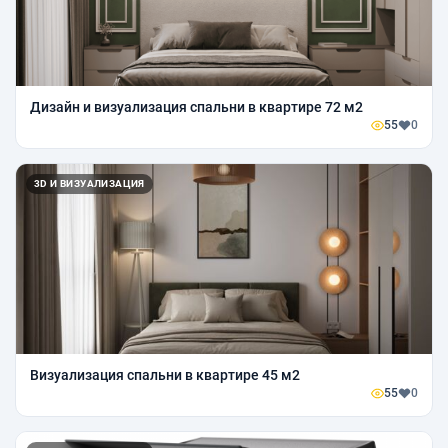
Дизайн и визуализация спальни в квартире 72 м2
55
0
3D И ВИЗУАЛИЗАЦИЯ
Визуализация спальни в квартире 45 м2
55
0