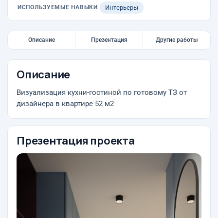
ИСПОЛЬЗУЕМЫЕ НАВЫКИ
Интерьеры
Описание
Презентация
Другие работы
Описание
Визуализация кухни-гостиной по готовому ТЗ от
дизайнера в квартире 52 м2
Презентация проекта