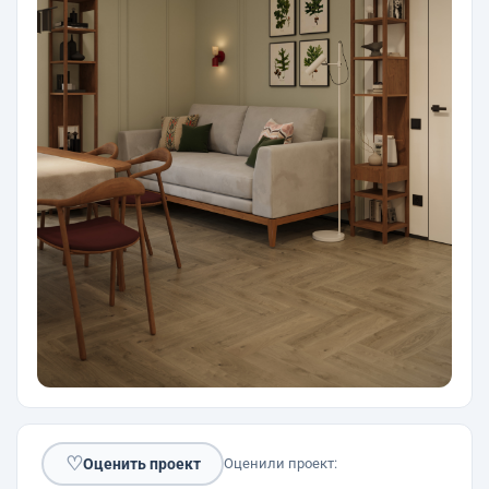
♡
Оценить проект
Оценили проект: