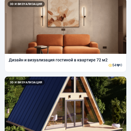
3D И ВИЗУАЛИЗАЦИЯ
Дизайн и визуализация гостиной в квартире 72 м2
54
0
3D И ВИЗУАЛИЗАЦИЯ