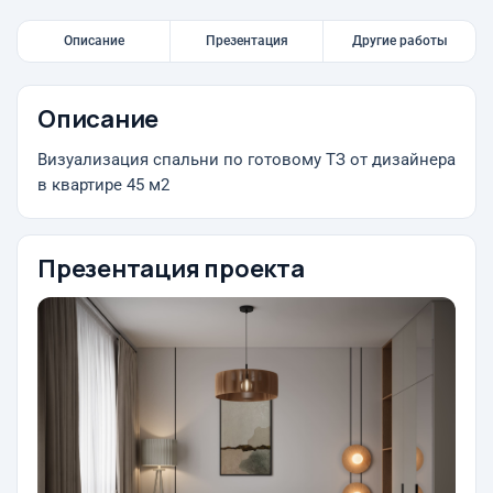
Описание
Презентация
Другие работы
Описание
Визуализация спальни по готовому ТЗ от дизайнера
в квартире 45 м2
Презентация проекта