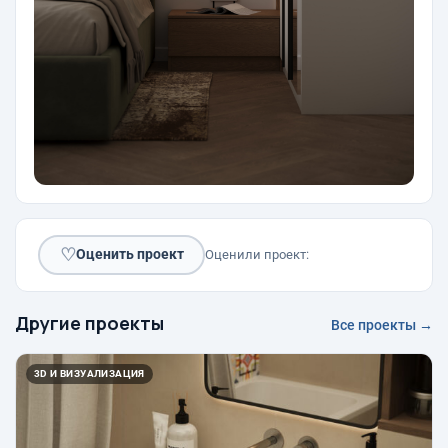
♡
Оценить проект
Оценили проект:
Другие проекты
Все проекты →
3D И ВИЗУАЛИЗАЦИЯ