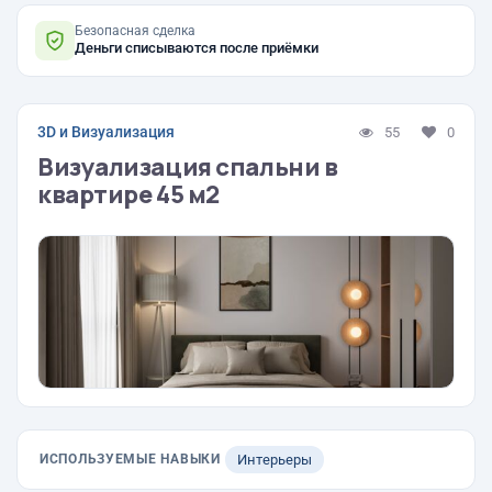
Безопасная сделка
Деньги списываются после приёмки
3D и Визуализация
55
0
Визуализация спальни в
квартире 45 м2
ИСПОЛЬЗУЕМЫЕ НАВЫКИ
Интерьеры