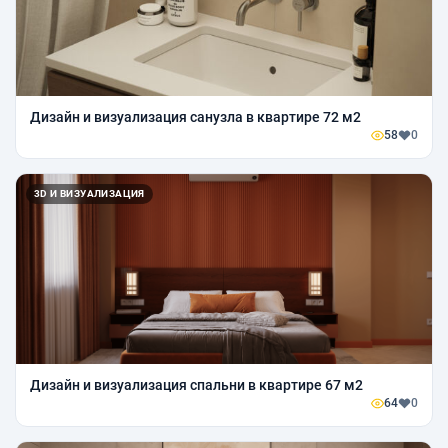
Дизайн и визуализация санузла в квартире 72 м2
58
0
3D И ВИЗУАЛИЗАЦИЯ
Дизайн и визуализация спальни в квартире 67 м2
64
0