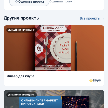
♡
Оценить проект
Оценили проект:
Другие проекты
Все проекты →
ДИЗАЙН И БРЕНДИНГ
Флаер для клуба
88
0
ДИЗАЙН И БРЕНДИНГ