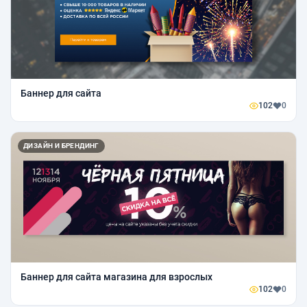
Баннер для сайта
102
0
ДИЗАЙН И БРЕНДИНГ
Баннер для сайта магазина для взрослых
102
0