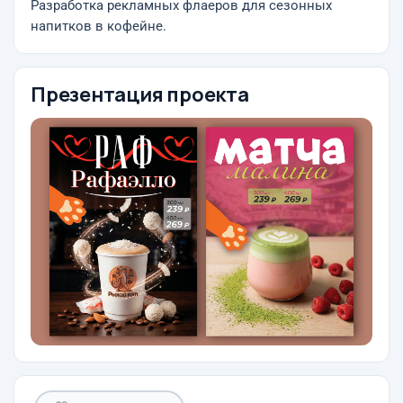
Разработка рекламных флаеров для сезонных
напитков в кофейне.
Презентация проекта