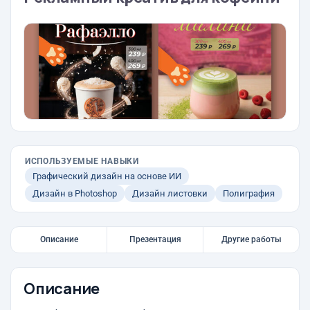
ИСПОЛЬЗУЕМЫЕ НАВЫКИ
Графический дизайн на основе ИИ
Дизайн в Photoshop
Дизайн листовки
Полиграфия
Описание
Презентация
Другие работы
Описание