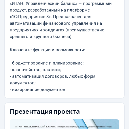
«ИТАН: Управленческий баланс» — программный
продукт, разработанный на платформе
«1С:Предприятие 8». Предназначен для
автоматизации финансового управления на
предприятиях и холдингах (преимущественно
среднего и крупного бизнеса).
Ключевые функции и возможности:
- бюджетирование и планирование;
- казначейство, платежи;
- автоматизация договоров, любых форм
документов;
- визирование документов
Презентация проекта