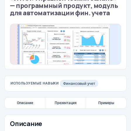
— программный продукт, модуль
для автоматизации фин. учета
ИСПОЛЬЗУЕМЫЕ НАВЫКИ
Финансовый учет
Описание
Презентация
Примеры
Описание