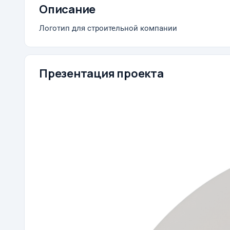
Описание
Логотип для строительной компании
Презентация проекта