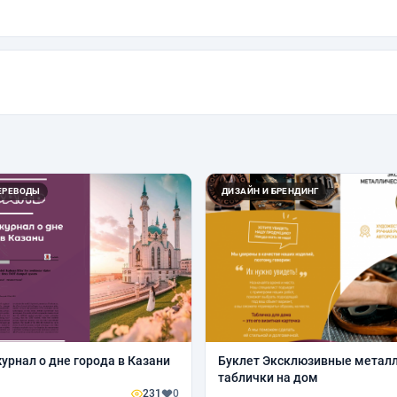
ЕРЕВОДЫ
ДИЗАЙН И БРЕНДИНГ
журнал о дне города в Казани
Буклет Эксклюзивные метал
таблички на дом
231
0