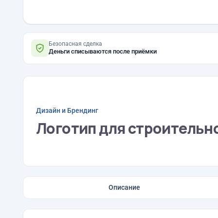
Безопасная сделка
Деньги списываются после приёмки
Дизайн и Брендинг
Логотип для строительн
Описание