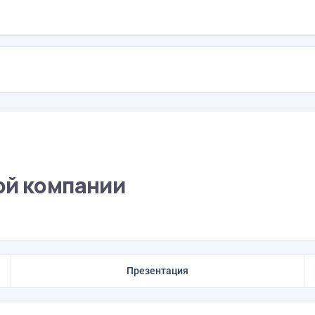
ой компании
Презентация