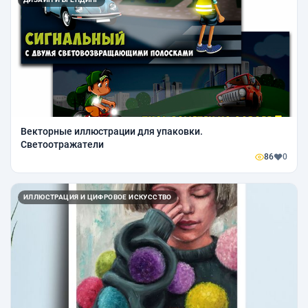
Векторные иллюстрации для упаковки.
Светоотражатели
86
0
ИЛЛЮСТРАЦИЯ И ЦИФРОВОЕ ИСКУССТВО