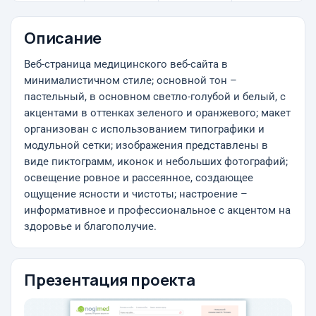
Описание
Веб-страница медицинского веб-сайта в
минималистичном стиле; основной тон –
пастельный, в основном светло-голубой и белый, с
акцентами в оттенках зеленого и оранжевого; макет
организован с использованием типографики и
модульной сетки; изображения представлены в
виде пиктограмм, иконок и небольших фотографий;
освещение ровное и рассеянное, создающее
ощущение ясности и чистоты; настроение –
информативное и профессиональное с акцентом на
здоровье и благополучие.
Презентация проекта