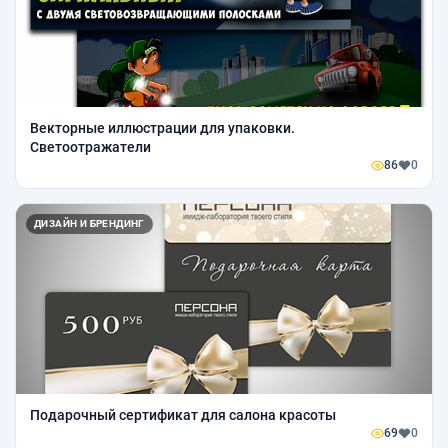
Векторные иллюстрации для упаковки.
Светоотражатели
86
0
ДИЗАЙН И БРЕНДИНГ
Подарочный сертификат для салона красоты
69
0