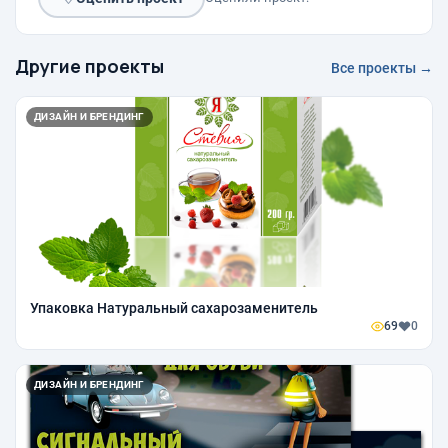
Другие проекты
Все проекты →
ДИЗАЙН И БРЕНДИНГ
Упаковка Натуральный сахарозаменитель
69
0
ДИЗАЙН И БРЕНДИНГ