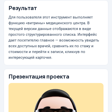
Результат
Для пользователя этот инструмент выполняет
функцию «витрины» медицинского центра. В
текущей версии данные отображаются в виде
простого структурированного списка. Интерфейс
дает посетителю главное — возможность увидеть
всех доступных врачей, сравнить их по стажу и
стоимости и перейти к записи, кликнув по
интересующей карточке.
Презентация проекта