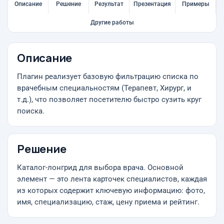
Описание
Решение
Результат
Презентация
Примеры
Другие работы
Описание
Плагин реализует базовую фильтрацию списка по
врачебным специальностям (Терапевт, Хирург, и
т.д.), что позволяет посетителю быстро сузить круг
поиска.
Решение
Каталог-лонгрид для выбора врача. Основной
элемент — это лента карточек специалистов, каждая
из которых содержит ключевую информацию: фото,
имя, специализацию, стаж, цену приема и рейтинг.