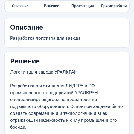
Описание
Решение
Презентация
Другие работы
Описание
Разработка логотипа для завода
Решение
Логотип для завода УРАЛКРАН
Разработка логотипа для ЛИДЕРА в РФ
промышленных предприятий УРАЛКРАН,
специализирующегося на производстве
подъемного оборудования. Основной задачей было
создать современный и технологичный знак,
отражающий надежность и силу промышленного
бренда.