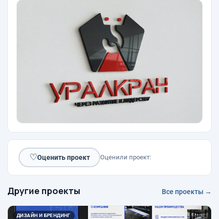
♡
Оценить проект
Оценили проект:
Другие проекты
Все проекты →
ДИЗАЙН И БРЕНДИНГ