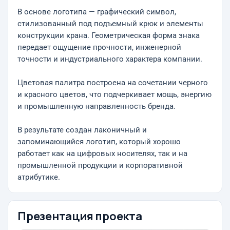
В основе логотипа — графический символ,
стилизованный под подъемный крюк и элементы
конструкции крана. Геометрическая форма знака
передает ощущение прочности, инженерной
точности и индустриального характера компании.
Цветовая палитра построена на сочетании черного
и красного цветов, что подчеркивает мощь, энергию
и промышленную направленность бренда.
В результате создан лаконичный и
запоминающийся логотип, который хорошо
работает как на цифровых носителях, так и на
промышленной продукции и корпоративной
атрибутике.
Презентация проекта