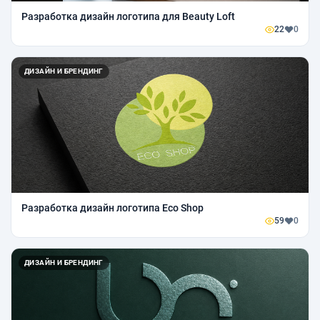
Разработка дизайн логотипа для Beauty Loft
22
0
ДИЗАЙН И БРЕНДИНГ
Разработка дизайн логотипа Eco Shop
59
0
ДИЗАЙН И БРЕНДИНГ