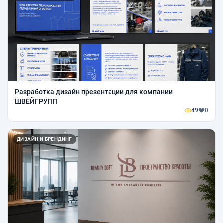
Разработка дизайн презентации для компании
ШВЕЙГРУПП
49
0
ДИЗАЙН И БРЕНДИНГ