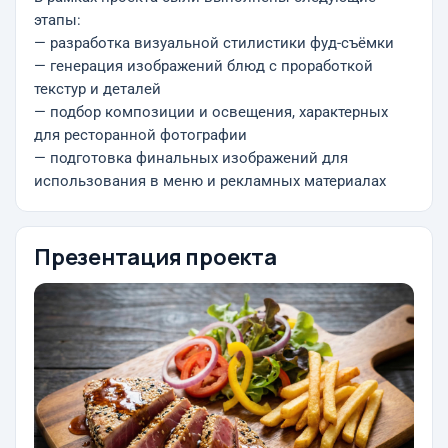
этапы:
— разработка визуальной стилистики фуд-съёмки
— генерация изображений блюд с проработкой
текстур и деталей
— подбор композиции и освещения, характерных
для ресторанной фотографии
— подготовка финальных изображений для
использования в меню и рекламных материалах
Презентация проекта