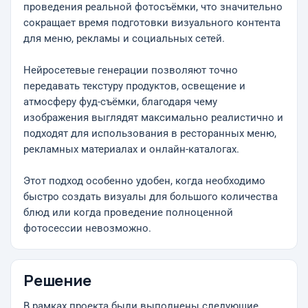
проведения реальной фотосъёмки, что значительно
сокращает время подготовки визуального контента
для меню, рекламы и социальных сетей.
Нейросетевые генерации позволяют точно
передавать текстуру продуктов, освещение и
атмосферу фуд-съёмки, благодаря чему
изображения выглядят максимально реалистично и
подходят для использования в ресторанных меню,
рекламных материалах и онлайн-каталогах.
Этот подход особенно удобен, когда необходимо
быстро создать визуалы для большого количества
блюд или когда проведение полноценной
фотосессии невозможно.
Решение
В рамках проекта были выполнены следующие