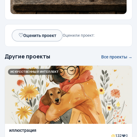
♡
Оценить проект
Оценили проект:
Другие проекты
Все проекты →
ИСКУССТВЕННЫЙ ИНТЕЛЛЕКТ
иллюстрация
132
0