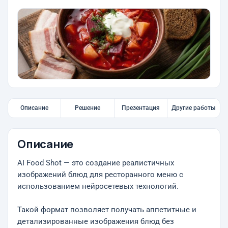
Описание
Решение
Презентация
Другие работы
Описание
AI Food Shot — это создание реалистичных
изображений блюд для ресторанного меню с
использованием нейросетевых технологий.
Такой формат позволяет получать аппетитные и
детализированные изображения блюд без