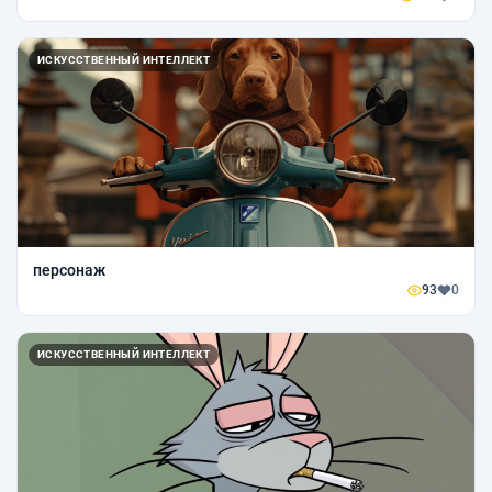
ИСКУССТВЕННЫЙ ИНТЕЛЛЕКТ
персонаж
93
0
ИСКУССТВЕННЫЙ ИНТЕЛЛЕКТ