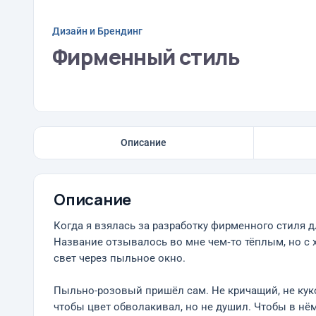
Дизайн и Брендинг
Фирменный стиль
Описание
Описание
Когда я взялась за разработку фирменного стиля дл
Название отзывалось во мне чем‑то тёплым, но с х
свет через пыльное окно.
Пыльно-розовый пришёл сам. Не кричащий, не кук
чтобы цвет обволакивал, но не душил. Чтобы в нё