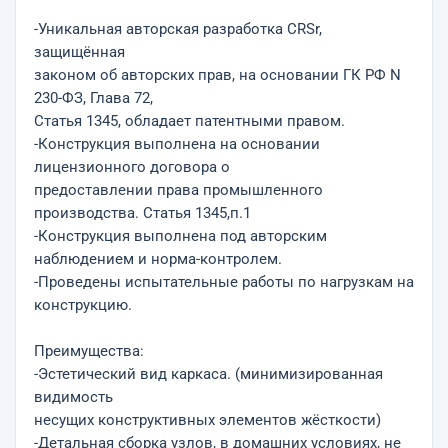
-Уникальная авторская разработка CRSr,
защищённая
законом об авторских прав, на основании ГК РФ N
230-ФЗ, Глава 72,
Статья 1345, обладает патентными правом.
-Конструкция выполнена на основании
лицензионного договора о
предоставлении права промышленного
производства. Статья 1345,п.1
-Конструкция выполнена под авторским
наблюдением и норма-контролем.
-Проведены испытательные работы по нагрузкам на
конструкцию.
Преимущества:
-Эстетический вид каркаса. (минимизированная
видимость
несущих конструктивных элементов жёсткости)
-Детальная сборка узлов, в домашних условиях, не