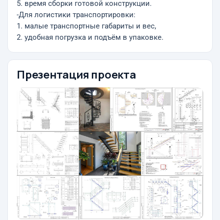
5. время сборки готовой конструкции.
-Для логистики транспортировки:
1. малые транспортные габариты и вес,
2. удобная погрузка и подъём в упаковке.
Презентация проекта