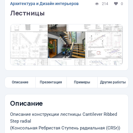
Архитектура и Дизайн интерьеров
214
0
Лестницы
Описание
Презентация
Примеры
Другие работы
Описание
Описание конструкции лестницы Cantilever Ribbed
Step radial
(Консольная Ребристая Ступень радиальная (CRSr))