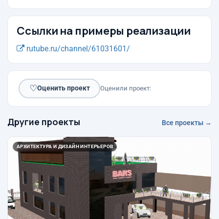
Ссылки на примеры реализации
rutube.ru/channel/61031601/
♡
Оценить проект
Оценили проект:
Другие проекты
Все проекты →
АРХИТЕКТУРА И ДИЗАЙН ИНТЕРЬЕРОВ