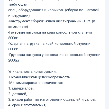
требующая
спец. оборудования и навыков. (сборка по шаговой
инструкции)
-Инструмент сборки: -ключ шестигранный -1шт. (в
комплекте)
-Грузовая нагрузка на край консольной ступени
800кг.
-Ударная нагрузка на край консольной ступени
600кг.
-Грузовая нагрузка у основания консольной ступени
2000кг.
Уникальность конструкции:
-Экономическая целесообразность
-Минимизировано количество:
1. материалов,
2. деталей,
3. видов работ по изготовлению деталей и узлов,
4. срок изготовления,