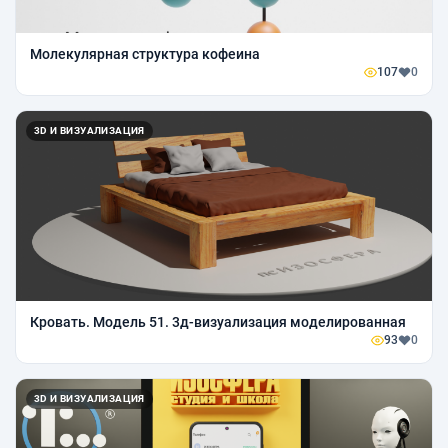
Молекулярная структура кофеина
107
0
3D И ВИЗУАЛИЗАЦИЯ
Кровать. Модель 51. 3д-визуализация моделированная
93
0
3D И ВИЗУАЛИЗАЦИЯ