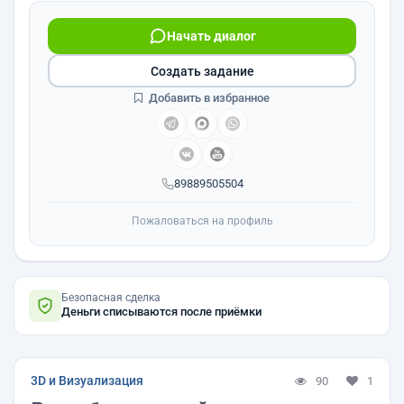
Начать диалог
Создать задание
Добавить в избранное
89889505504
Пожаловаться на профиль
Безопасная сделка
Деньги списываются после приёмки
3D и Визуализация
90
1