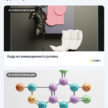
3D И ВИЗУАЛИЗАЦИЯ
Кадр из анимационного ролика
94
0
3D И ВИЗУАЛИЗАЦИЯ