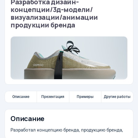
Разработка дизайн-
концепции/3д-модели/
визуализации/анимации
продукции бренда
Описание
Презентация
Примеры
Другие работы
Описание
Разработал концепцию бренда, продукцию бренда,