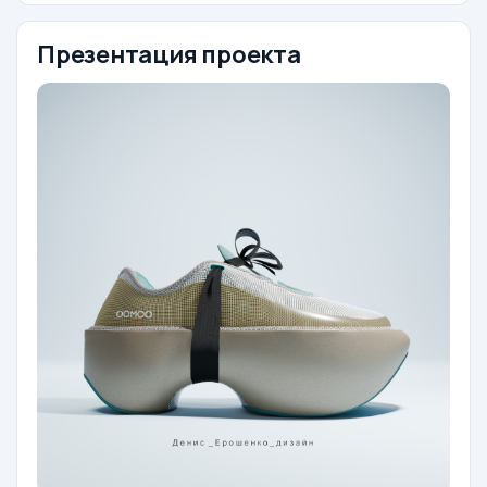
Презентация проекта