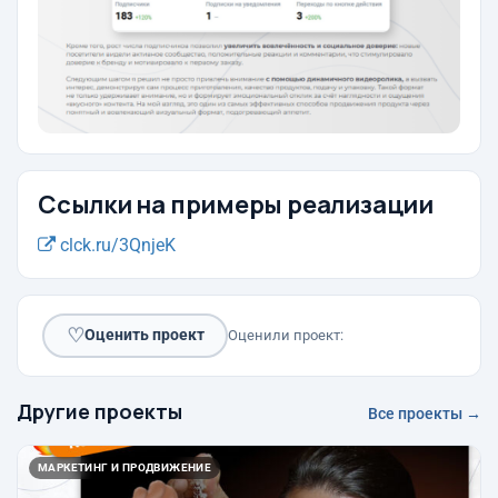
Ссылки на примеры реализации
clck.ru/3QnjeK
♡
Оценить проект
Оценили проект:
Другие проекты
Все проекты →
МАРКЕТИНГ И ПРОДВИЖЕНИЕ