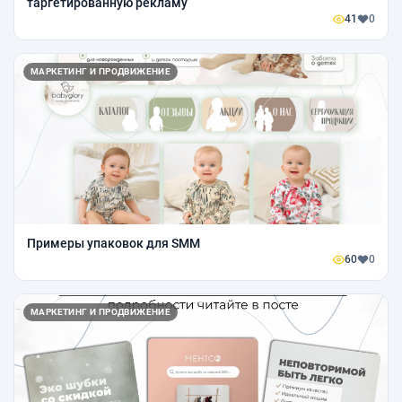
таргетированную рекламу
41
0
МАРКЕТИНГ И ПРОДВИЖЕНИЕ
Примеры упаковок для SMM
60
0
МАРКЕТИНГ И ПРОДВИЖЕНИЕ