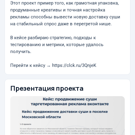
Этот проект пример того, как грамотная упаковка,
продуманные креативы и точная настройка
рекламы способны вывести новую доставку суши
на стабильный спрос даже в перегретой нише.
В кейсе разбираю стратегию, подходы к
тестированию и метрики, которые удалось
получить.
Перейти к кейсу → https://clck.ru/3QnjeK
Презентация проекта