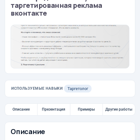
таргетированная реклама
вконтакте
ИСПОЛЬЗУЕМЫЕ НАВЫКИ
Таргетолог
Описание
Презентация
Примеры
Другие работы
Описание