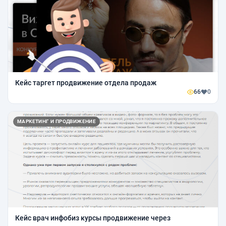
Кейс таргет продвижение отдела продаж
66
0
МАРКЕТИНГ И ПРОДВИЖЕНИЕ
Кейс врач инфобиз курсы продвижение через